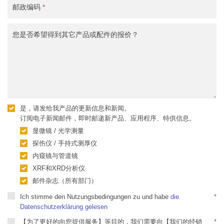
邮政编码
*
您是否希望得到其它产品或配件的报价？
是，请发给我产品的更新信息和新闻。
订阅电子新闻邮件，即时邮递新产品、应用程序、特供信息。
显微镜 / 光学测量
探伤仪 / 手持式测厚仪
内窥镜与管道镜
XRF和XRD分析仪
邮件杂志（所有部门）
Ich stimme den Nutzungsbedingungen zu und habe
die
*
Datenschutzerklärung gelesen
【为了更好的向您提供服务】等目的，我们需要向【我们的经销
*