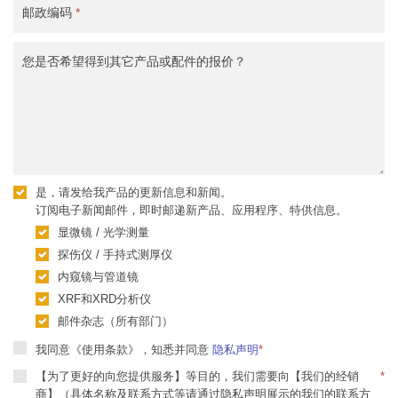
邮政编码
*
您是否希望得到其它产品或配件的报价？
是，请发给我产品的更新信息和新闻。
订阅电子新闻邮件，即时邮递新产品、应用程序、特供信息。
显微镜 / 光学测量
探伤仪 / 手持式测厚仪
内窥镜与管道镜
XRF和XRD分析仪
邮件杂志（所有部门）
我同意《使用条款》，知悉并同意
隐私声明
*
【为了更好的向您提供服务】等目的，我们需要向【我们的经销
*
商】（具体名称及联系方式等请通过隐私声明展示的我们的联系方