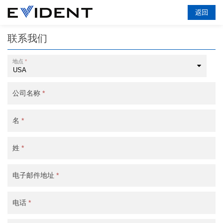
返回
联系我们
地点
*
公司名称
*
名
*
姓
*
电子邮件地址
*
电话
*