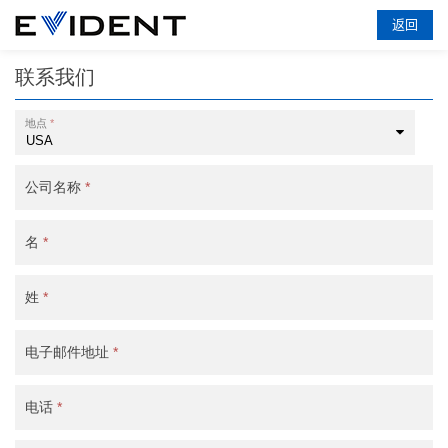
返回
联系我们
地点
*
公司名称
*
名
*
姓
*
电子邮件地址
*
电话
*