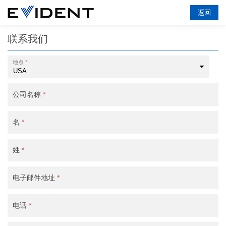
返回
联系我们
地点
*
公司名称
*
名
*
姓
*
电子邮件地址
*
电话
*