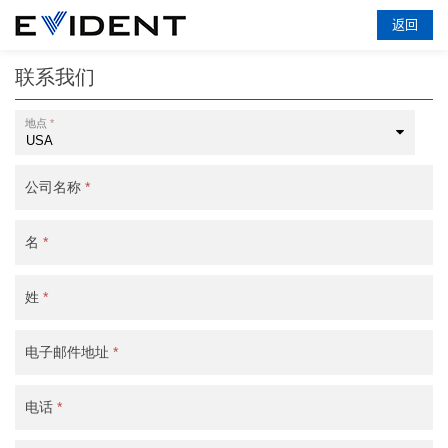
返回
联系我们
地点
*
公司名称
*
名
*
姓
*
电子邮件地址
*
电话
*