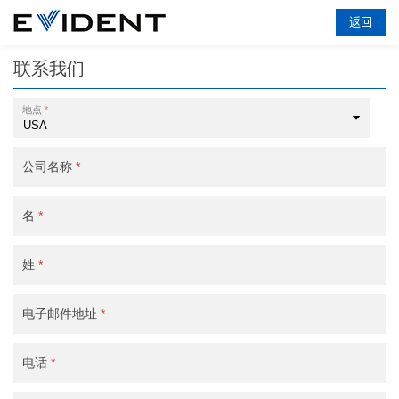
返回
联系我们
地点
*
公司名称
*
名
*
姓
*
电子邮件地址
*
电话
*