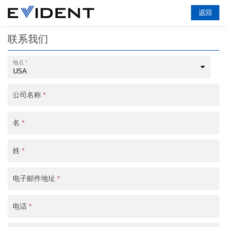
返回
联系我们
地点
*
公司名称
*
名
*
姓
*
电子邮件地址
*
电话
*