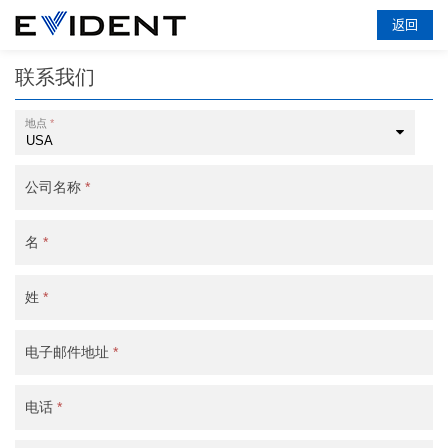
返回
联系我们
地点
*
公司名称
*
名
*
姓
*
电子邮件地址
*
电话
*