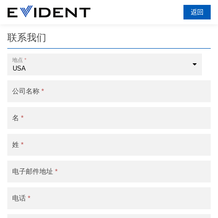
返回
联系我们
地点
*
公司名称
*
名
*
姓
*
电子邮件地址
*
电话
*