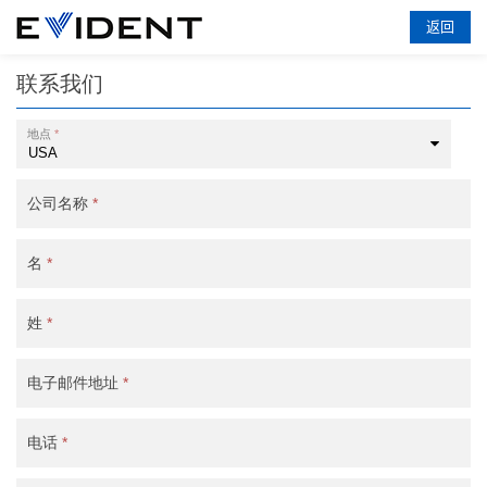
返回
联系我们
地点
*
公司名称
*
名
*
姓
*
电子邮件地址
*
电话
*