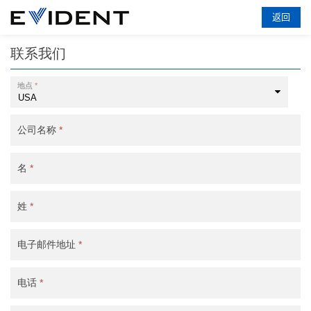
返回
联系我们
地点
*
公司名称
*
名
*
姓
*
电子邮件地址
*
电话
*