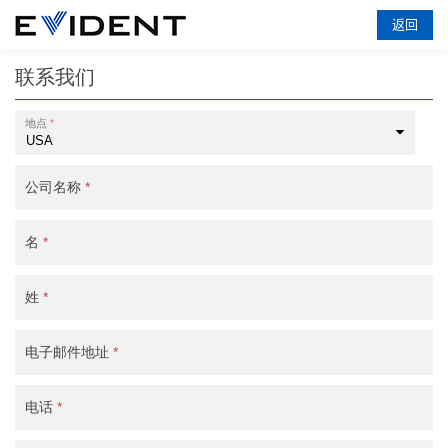
返回
联系我们
地点
*
公司名称
*
名
*
姓
*
电子邮件地址
*
电话
*