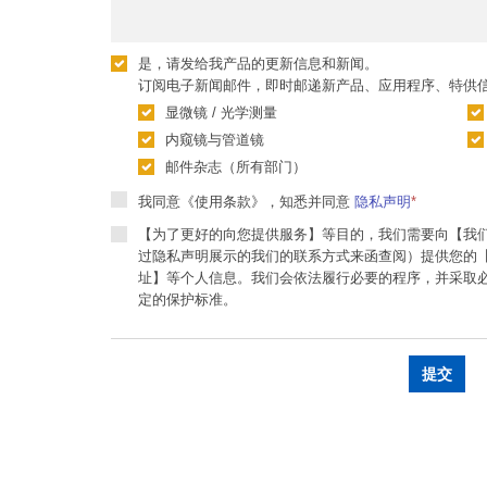
是，请发给我产品的更新信息和新闻。
订阅电子新闻邮件，即时邮递新产品、应用程序、特供
显微镜 / 光学测量
内窥镜与管道镜
邮件杂志（所有部门）
我同意《使用条款》，知悉并同意
隐私声明
*
【为了更好的向您提供服务】等目的，我们需要向【我
过隐私声明展示的我们的联系方式来函查阅）提供您的
址】等个人信息。我们会依法履行必要的程序，并采取
定的保护标准。