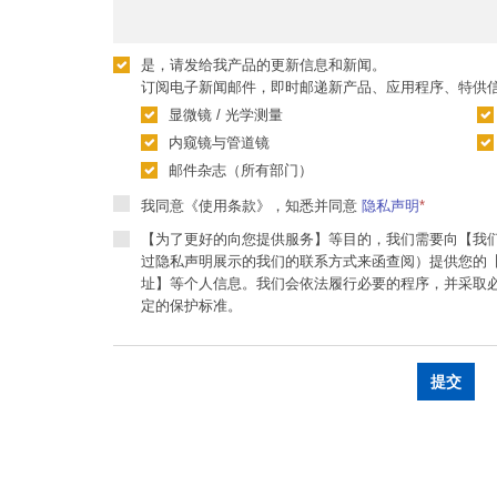
是，请发给我产品的更新信息和新闻。
订阅电子新闻邮件，即时邮递新产品、应用程序、特供
显微镜 / 光学测量
内窥镜与管道镜
邮件杂志（所有部门）
我同意《使用条款》，知悉并同意
隐私声明
*
【为了更好的向您提供服务】等目的，我们需要向【我
过隐私声明展示的我们的联系方式来函查阅）提供您的
址】等个人信息。我们会依法履行必要的程序，并采取
定的保护标准。