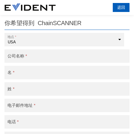
返回
你希望得到
ChainSCANNER
地点
*
公司名称
*
名
*
姓
*
电子邮件地址
*
电话
*