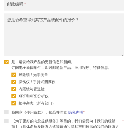
邮政编码
*
您是否希望得到其它产品或配件的报价？
是，请发给我产品的更新信息和新闻。
订阅电子新闻邮件，即时邮递新产品、应用程序、特供信息。
显微镜 / 光学测量
探伤仪 / 手持式测厚仪
内窥镜与管道镜
XRF和XRD分析仪
邮件杂志（所有部门）
我同意《使用条款》，知悉并同意
隐私声明
*
【为了更好的向您提供服务】等目的，我们需要向【我们的经销
*
商】（具体名称及联系方式等请通过隐私声明展示的我们的联系方