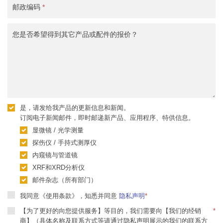
邮政编码
*
您是否希望得到其它产品或配件的报价？
是，请发给我产品的更新信息和新闻。
订阅电子新闻邮件，即时邮递新产品、应用程序、特供信息。
显微镜 / 光学测量
探伤仪 / 手持式测厚仪
内窥镜与管道镜
XRF和XRD分析仪
邮件杂志（所有部门）
我同意《使用条款》，知悉并同意
隐私声明
*
【为了更好的向您提供服务】等目的，我们需要向【我们的经销
*
商】（具体名称及联系方式等请通过隐私声明展示的我们的联系方