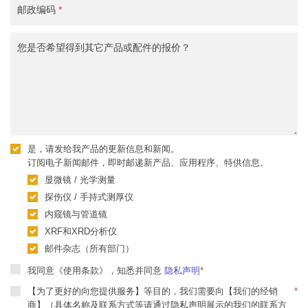
邮政编码
*
您是否希望得到其它产品或配件的报价？
是，请发给我产品的更新信息和新闻。
订阅电子新闻邮件，即时邮递新产品、应用程序、特供信息。
显微镜 / 光学测量
探伤仪 / 手持式测厚仪
内窥镜与管道镜
XRF和XRD分析仪
邮件杂志（所有部门）
我同意《使用条款》，知悉并同意
隐私声明
*
【为了更好的向您提供服务】等目的，我们需要向【我们的经销
*
商】（具体名称及联系方式等请通过隐私声明展示的我们的联系方