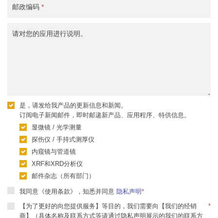
邮政编码
*
请对您的应用进行说明。
是，请发给我产品的更新信息和新闻。
订阅电子新闻邮件，即时邮递新产品、应用程序、特供信息。
显微镜 / 光学测量
探伤仪 / 手持式测厚仪
内窥镜与管道镜
XRF和XRD分析仪
邮件杂志（所有部门）
我同意《使用条款》，知悉并同意
隐私声明
*
【为了更好的向您提供服务】等目的，我们需要向【我们的经销
*
商】（具体名称及联系方式等请通过隐私声明展示的我们的联系方