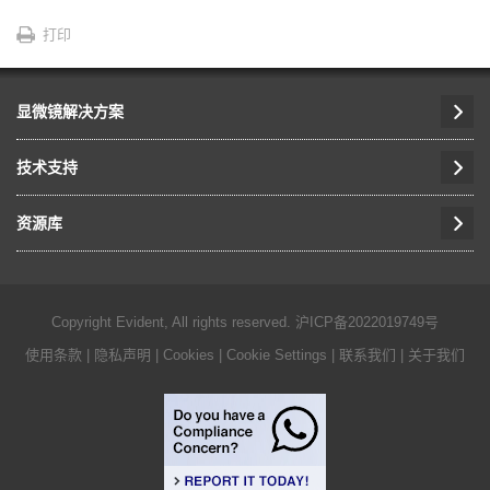
打印
显微镜解决方案
技术支持
资源库
Copyright Evident, All rights reserved.
沪ICP备2022019749号
使用条款
|
隐私声明
|
Cookies
|
Cookie Settings
|
联系我们
|
关于我们