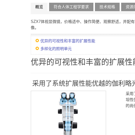
概览
符合人体工程学要求
技术规格
资源
SZX7体视显微镜，价格适中、操作简便、观察舒适，并配
像。
优异的可视性和丰富的扩展性能
多样化的照明单元
优异的可视性和丰富的扩展性
采用了系统扩展性能优越的伽利略
采用
坦性
的尚