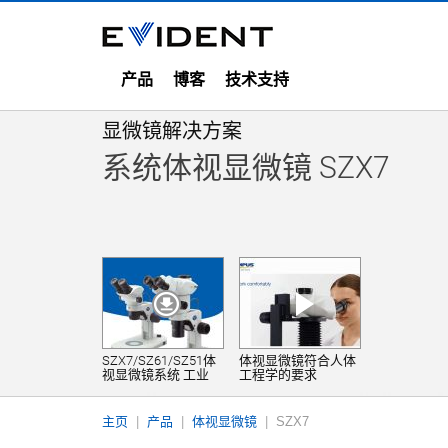
产品
博客
技术支持
显微镜解决方案
系统体视显微镜 SZX7
SZX7/SZ61/SZ51体
体视显微镜符合人体
视显微镜系统 工业
工程学的要求
主页
产品
体视显微镜
SZX7