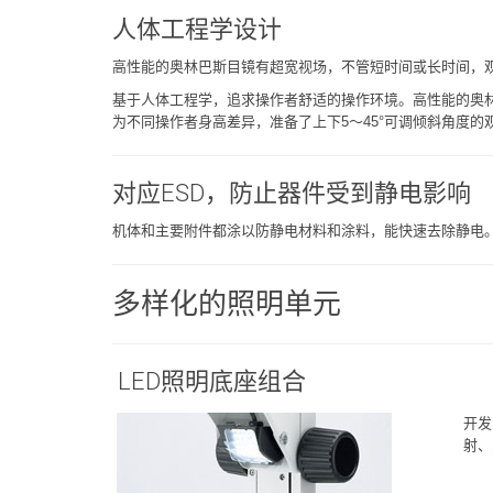
人体工程学设计
高性能的奥林巴斯目镜有超宽视场，不管短时间或长时间，观
基于人体工程学，追求操作者舒适的操作环境。高性能的奥
为不同操作者身高差异，准备了上下5～45°可调倾斜角度的
对应ESD，防止器件受到静电影响
机体和主要附件都涂以防静电材料和涂料，能快速去除静电
多样化的照明单元
LED照明底座组合
开发
射、