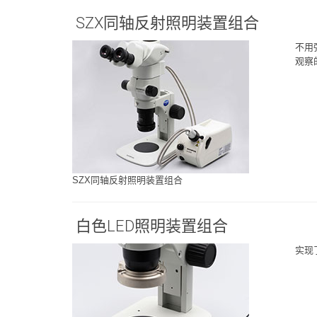
SZX同轴反射照明装置组合
不用
观察
SZX同轴反射照明装置组合
白色LED照明装置组合
实现