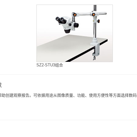
SZ2-STU3组合
像
帮助创建观察报告。可依据用途从图像质量、功能、使用方便性等方面选择数码