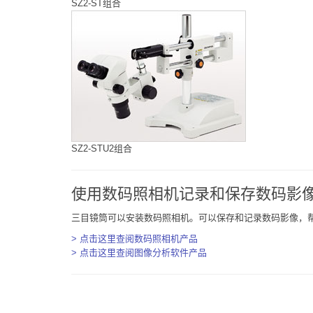
SZ2-ST组合
SZ2-STU2组合
使用数码照相机记录和保存数码影
三目镜筒可以安装数码照相机。可以保存和记录数码影像，
> 点击这里查阅数码照相机产品
> 点击这里查阅图像分析软件产品