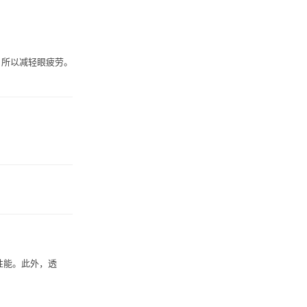
，所以减轻眼疲劳。
性能。此外，透