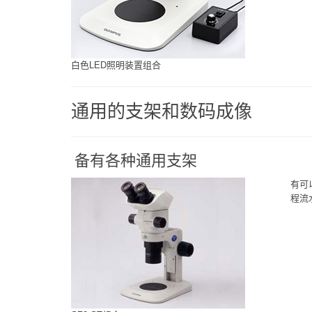
白色LED照明装置组合
通用的支架和数码成像
备有各种通用支架
有可
程流