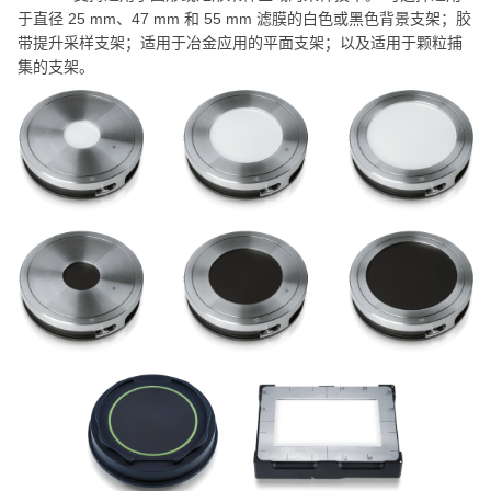
于直径 25 mm、47 mm 和 55 mm 滤膜的白色或黑色背景支架；胶
带提升采样支架；适用于冶金应用的平面支架；以及适用于颗粒捕
集的支架。