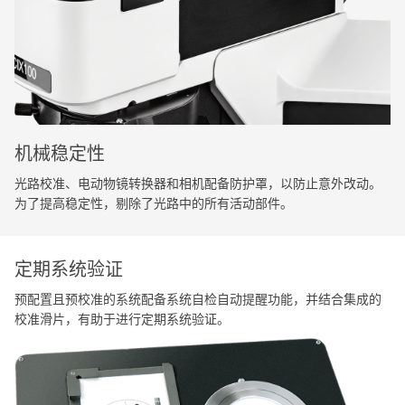
机械稳定性
光路校准、电动物镜转换器和相机配备防护罩，以防止意外改动。
为了提高稳定性，剔除了光路中的所有活动部件。
定期系统验证
预配置且预校准的系统配备系统自检自动提醒功能，并结合集成的
校准滑片，有助于进行定期系统验证。