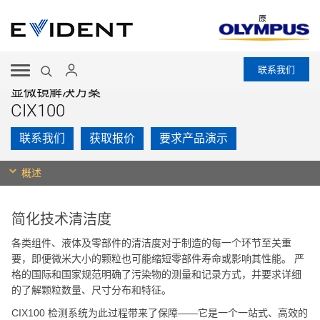
原
联系我们
显微镜解决方案
CIX100
联系我们
获取报价
要求产品演示
概述
简化技术清洁度
各类组件、液体及零部件的清洁度对于制造的每一个环节至关重
要，即便微米大小的颗粒也可能缩短零部件寿命或影响其性能。 严
格的国际和国家规范明确了污染物的测量和记录方式，并要求详细
的了解颗粒数量、尺寸分布和特征。
CIX100 检测系统为此过程带来了保障——它是一个一站式、高效的