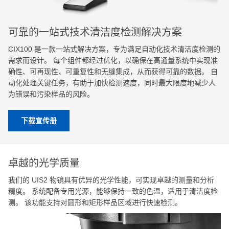
可靠的一站式技术清洁度检测解决方案
CIX100 是一款一站式解决方案，专为满足自动化技术清洁度检测的
需求而设计。 每个组件都经过优化，以确保在高通量系统中实现准
确性、可再现性、可重复性和无缝集成，从而获得可靠的数据。 自
动化处理关键任务，有助于加快检测速度，同时最大限度地减少人
为错误和污染样品的风险。
下载宣传册
卓越的光学质量
我们的 UIS2 物镜具有优异的光学性能，可实现卓越的测量和分析
精度。 系统配备专用光源，能够保持一致的色温，适用于清洁度检
测。 该功能支持对圆形和矩形样品区域进行快速检测。