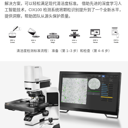
解决方案，可以轻松满足现代清洁度标准。 借助先进的深度学习人
工智能技术，CIX100 检测系统将颗粒识别提升到了一个全新水平，
提供洞察，帮助团队从源头保护质量。
清洁度检测标准流程： 准备（第 1–3 步）和检查（第 4–6 步）