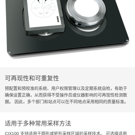
可再现性和可重复性
预配置和预校准的系统、用户权限管理以及定期系统自检，有助于
确保设置正确，从而获得不受操作员或仪器影响的可再现性检测数
据。 因此，多个部门和站点可以在不同地点采用相同的质量标准。
适用于多种常用采样方法
CIX100 支持适用于圆形或矩形采样区域的采样技术。 可选择适用