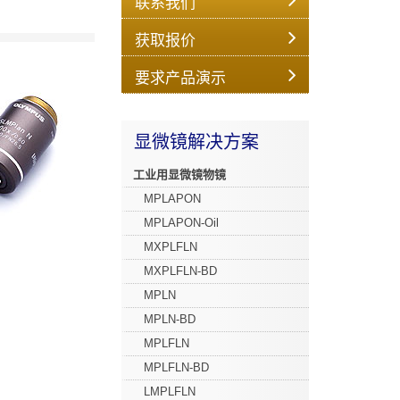
联系我们
获取报价
要求产品演示
显微镜解决方案
工业用显微镜物镜
MPLAPON
MPLAPON-Oil
MXPLFLN
MXPLFLN-BD
MPLN
MPLN-BD
MPLFLN
MPLFLN-BD
LMPLFLN