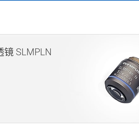
 SLMPLN