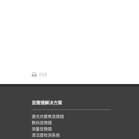
打印
显微镜解决方案
激光共聚焦显微镜
数码显微镜
测量显微镜
清洁度检测系统