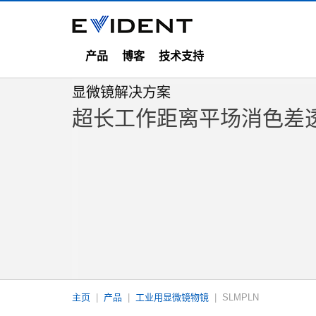
产品
博客
技术支持
显微镜解决方案
超长工作距离平场消色差透镜
主页
产品
工业用显微镜物镜
SLMPLN