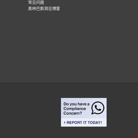
常见问题
奥林巴斯洞见博客