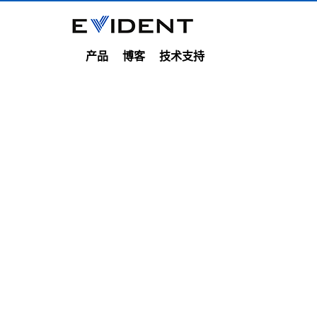
产品
博客
技术支持