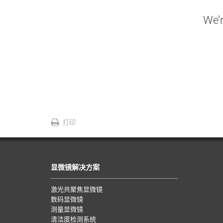
We’r
打印
显微镜解决方案
激光共聚焦显微镜
数码显微镜
测量显微镜
清洁度检测系统