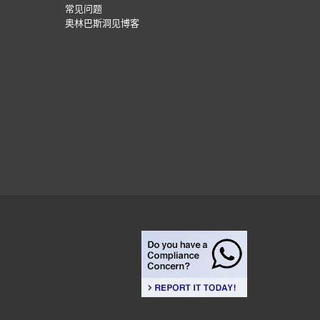
常见问题
奥林巴斯洞见博客