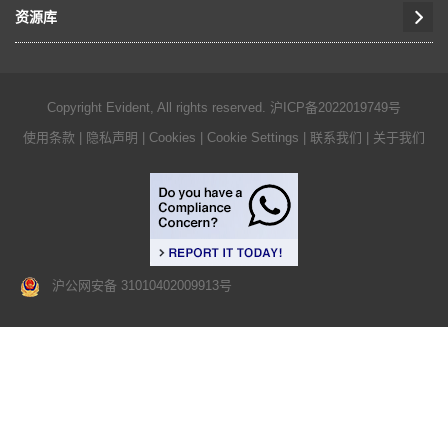
资源库
Copyright Evident, All rights reserved.
沪ICP备2022019749号
使用条款
|
隐私声明
|
Cookies
|
Cookie Settings
|
联系我们
|
关于我们
沪公网安备 31010402009913号