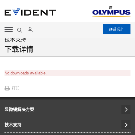
原
联系我们
技术支持
下载详情
No downloads available.
打印
显微镜解决方案
技术支持