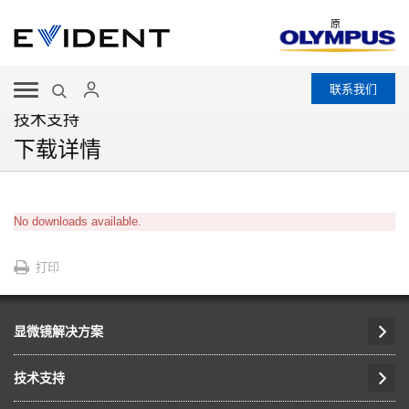
原
联系我们
技术支持
下载详情
No downloads available.
打印
显微镜解决方案
技术支持