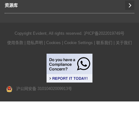
资源库
Copyright Evident, All rights reserved.
沪ICP备2022019749号
使用条款
|
隐私声明
|
Cookies
|
Cookie Settings
|
联系我们
|
关于我们
沪公网安备 31010402009913号