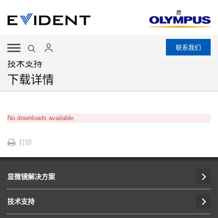
原
联系我们
技术支持
下载详情
No downloads available.
打印
显微镜解决方案
技术支持