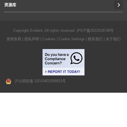
资源库
Copyright Evident, All rights reserved.
沪ICP备2022019749号
使用条款
|
隐私声明
|
Cookies
|
Cookie Settings
|
联系我们
|
关于我们
沪公网安备 31010402009913号