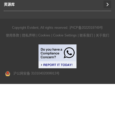
资源库
Copyright Evident, All rights reserved.
沪ICP备2022019749号
使用条款
|
隐私声明
|
Cookies
|
Cookie Settings
|
联系我们
|
关于我们
沪公网安备 31010402009913号