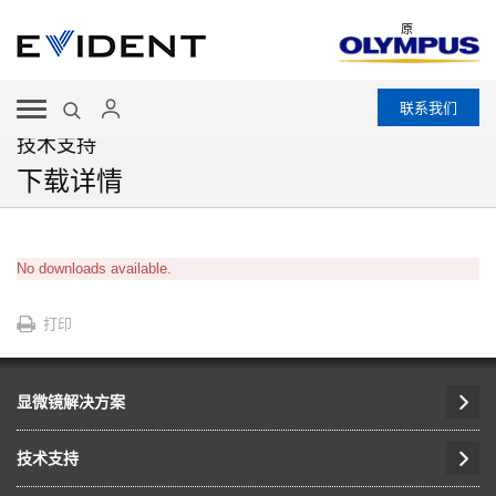
原
联系我们
技术支持
下载详情
No downloads available.
打印
显微镜解决方案
技术支持