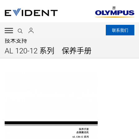
原
联系我们
技术支持
AL 120-12 系列 保养手册