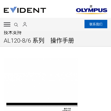
原
联系我们
技术支持
AL120-8/6 系列 操作手册