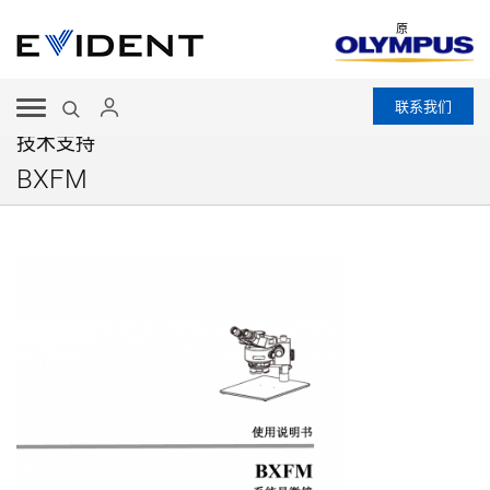
原
联系我们
技术支持
BXFM