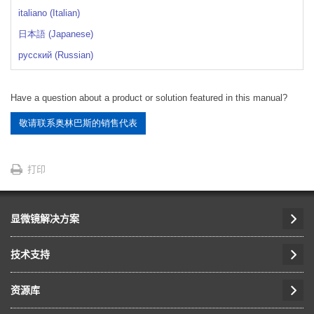
italiano (Italian)
日本語 (Japanese)
русский (Russian)
Have a question about a product or solution featured in this manual?
敬请联系奥林巴斯的销售代表
打印
显微镜解决方案
技术支持
资源库