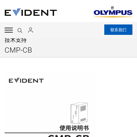
原
联系我们
技术支持
CMP-CB