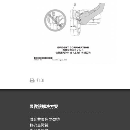
打印
显微镜解决方案
激光共聚焦显微镜
数码显微镜