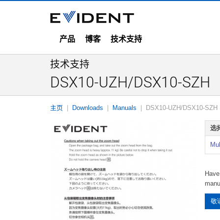
产品
博客
技术支持
技术支持
DSX10-UZH/DSX1
主页
Downloads
Manuals
DSX10-UZH/DSX1
选
Mul
Have 
manu
敬