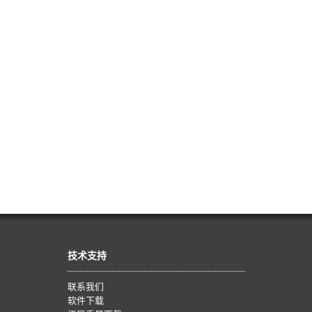
技术支持
联系我们
软件下载