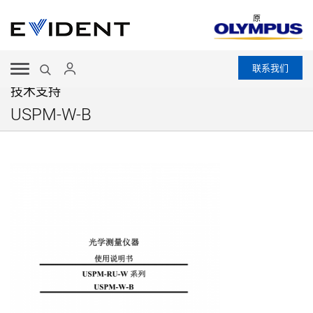
原
联系我们
技术支持
USPM-W-B