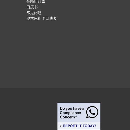
在线研讨会
白皮书
常见问题
奥林巴斯洞见博客