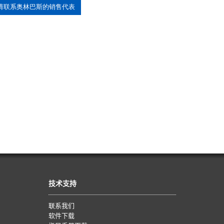
请联系奥林巴斯的销售代表
技术支持
联系我们
软件下载