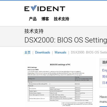
产品
博客
技术支持
技术支持
DSX2000: BIOS OS Settin
主页
Downloads
Manuals
DSX2000: BIOS OS Setti
选
Eng
简体
日本
Have 
manu