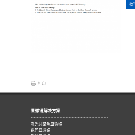
敬
打印
显微镜解决方案
激光共聚焦显微镜
数码显微镜