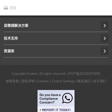
打印
显微镜解决方案
技术支持
资源库
Copyright Evident, All rights reserved.
沪ICP备2022019749号
使用条款
|
隐私声明
|
Cookies
|
Cookie Settings
|
联系我们
|
关于我们