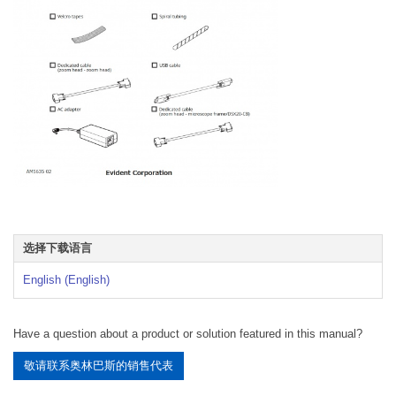
选择下载语言
English (English)
Have a question about a product or solution featured in this manual?
敬请联系奥林巴斯的销售代表