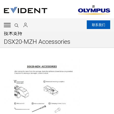
原
联系我们
技术支持
DSX20-MZH Accessories