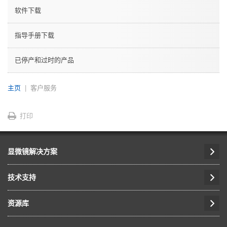
软件下载
指导手册下载
已停产和过时的产品
主页
客户服务
打印
显微镜解决方案
技术支持
资源库