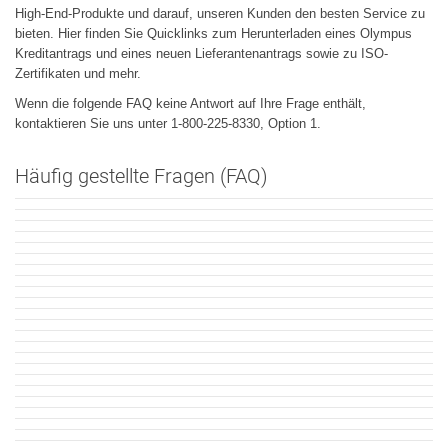
High-End-Produkte und darauf, unseren Kunden den besten Service zu
bieten. Hier finden Sie Quicklinks zum Herunterladen eines Olympus
Kreditantrags und eines neuen Lieferantenantrags sowie zu ISO-
Zertifikaten und mehr.
Wenn die folgende FAQ keine Antwort auf Ihre Frage enthält,
kontaktieren Sie uns unter 1-800-225-8330, Option 1.
Häufig gestellte Fragen (FAQ)