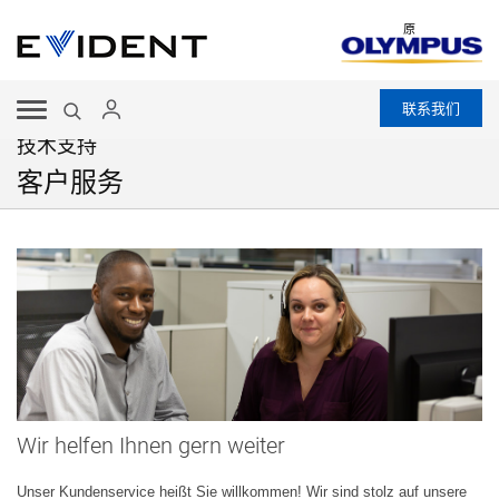
原
联系我们
技术支持
客户服务
Wir helfen Ihnen gern weiter
Unser Kundenservice heißt Sie willkommen! Wir sind stolz auf unsere