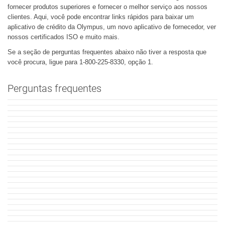
fornecer produtos superiores e fornecer o melhor serviço aos nossos
clientes. Aqui, você pode encontrar links rápidos para baixar um
aplicativo de crédito da Olympus, um novo aplicativo de fornecedor, ver
nossos certificados ISO e muito mais.
Se a seção de perguntas frequentes abaixo não tiver a resposta que
você procura, ligue para 1-800-225-8330, opção 1.
Perguntas frequentes