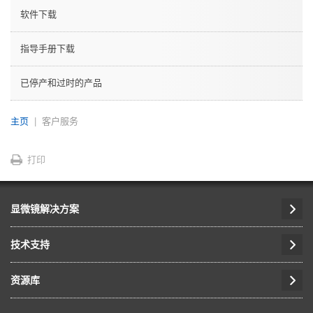
软件下载
指导手册下载
已停产和过时的产品
主页
客户服务
打印
显微镜解决方案
技术支持
资源库