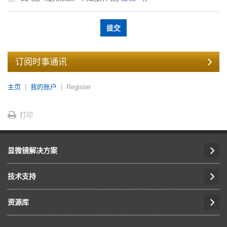
订阅时事通讯
主页
我的账户
Register
打印
显微镜解决方案
技术支持
资源库