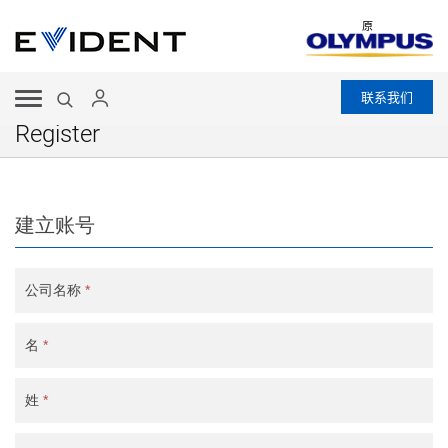
原
联系我们
Register
建立账号
公司名称
*
名
*
姓
*