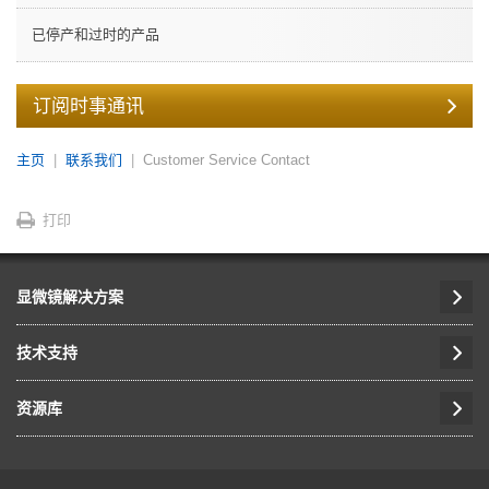
已停产和过时的产品
订阅时事通讯
主页
联系我们
Customer Service Contact
打印
显微镜解决方案
技术支持
资源库