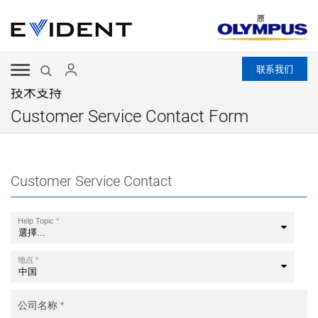
原
联系我们
技术支持
Customer Service Contact Form
Customer Service Contact
Help Topic
*
地点
*
公司名称
*