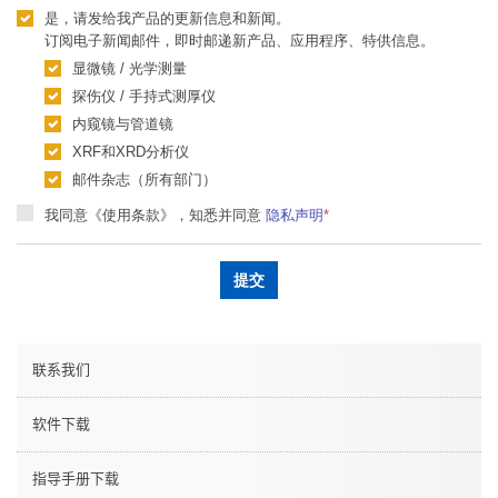
是，请发给我产品的更新信息和新闻。
订阅电子新闻邮件，即时邮递新产品、应用程序、特供信息。
显微镜 / 光学测量
探伤仪 / 手持式测厚仪
内窥镜与管道镜
XRF和XRD分析仪
邮件杂志（所有部门）
我同意《使用条款》，知悉并同意
隐私声明
*
联系我们
软件下载
指导手册下载