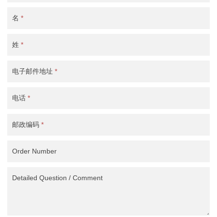
名
*
姓
*
电子邮件地址
*
电话
*
邮政编码
*
Order Number
Detailed Question / Comment