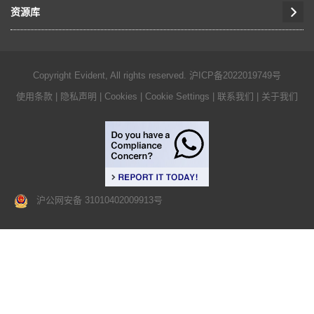
资源库
Copyright Evident, All rights reserved.
沪ICP备2022019749号
使用条款
|
隐私声明
|
Cookies
|
Cookie Settings
|
联系我们
|
关于我们
沪公网安备 31010402009913号