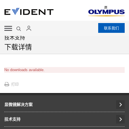
原
联系我们
技术支持
下载详情
No downloads available.
打印
显微镜解决方案
技术支持