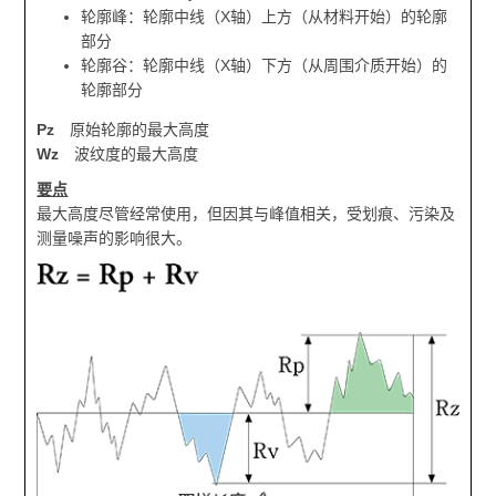
轮廓峰：轮廓中线（X轴）上方（从材料开始）的轮廓
部分
轮廓谷：轮廓中线（X轴）下方（从周围介质开始）的
轮廓部分
Pz
原始轮廓的最大高度
Wz
波纹度的最大高度
要点
最大高度尽管经常使用，但因其与峰值相关，受划痕、污染及
测量噪声的影响很大。