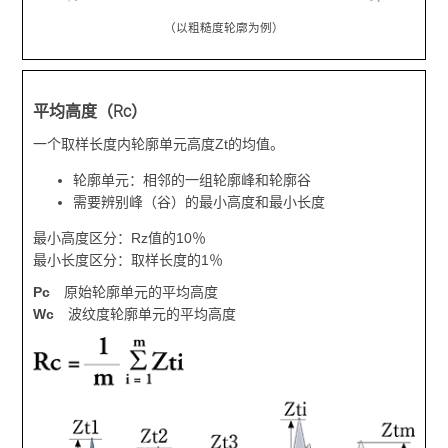
（以粗糙度轮廓为例）
平均高度（Rc）
一个取样长度内轮廓单元高度Zt的均值。
轮廓单元：相邻的一组轮廓峰和轮廓谷
需要辨别峰（谷）的最小高度和最小长度
最小高度区分：Rz值的10％
最小长度区分：取样长度的1％
Pc
原始轮廓单元的平均高度
Wc
波纹度轮廓单元的平均高度