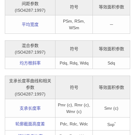
间距参数
符号
等效面积参数
(ISO4287:1997)
PSm, RSm,
平均宽度
－
WSm
混合参数
符号
等效面积参数
(ISO4287:1997)
均方根斜率
Pdq, Rdq, Wdq
Sdq
支承长度率曲线和相关
参数
符号
等效面积参数
(ISO4287:1997)
Pmr (c), Rmr (c),
支承长度率
Smr (c)
Wmr (c)
轮廓截面高度差
Pdc, Rdc, Wdc
*
Sxp