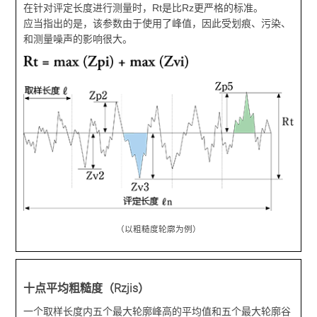
在针对评定长度进行测量时，Rt是比Rz更严格的标准。
应当指出的是，该参数由于使用了峰值，因此受划痕、污染、
和测量噪声的影响很大。
（以粗糙度轮廓为例）
十点平均粗糙度（Rzjis）
一个取样长度内五个最大轮廓峰高的平均值和五个最大轮廓谷