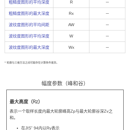
粗糙度图形的平均深度
R
－
粗糙度图形的最大深度
Rx
－
波纹度图形的平均间距
AW
－
波纹度图形的平均深度
W
－
波纹度图形的最大深度
Wx
－
* 轮廓与三维方法之间可能存在计算条件差异。
幅度参数（峰和谷）
最大高度（Rz）
表示一个取样长度内最大轮廓峰高Zp与最大轮廓谷深Zv之
和。
在JIS” 94内以Ry表示