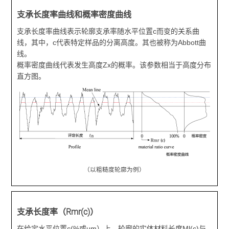
支承长度率曲线和概率密度曲线
支承长度率曲线表示轮廓支承率随水平位置c而变的关系曲
线，其中，c代表特定样品的分离高度。其也被称为Abbott曲
线。
概率密度曲线代表发生高度Zx的概率。该参数相当于高度分布
直方图。
（以粗糙度轮廓为例）
支承长度率（Rmr(c)）
在给定水平位置c(%或μm）上，轮廓的实体材料长度Ml(c)与