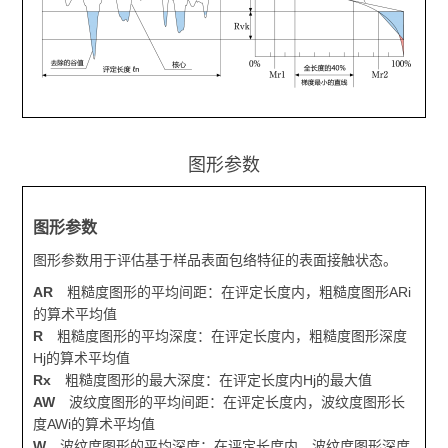
图形参数
图形参数
图形参数用于评估基于样品表面包络特征的表面接触状态。
AR
粗糙度图形的平均间距：在评定长度内，粗糙度图形ARi
的算术平均值
R
粗糙度图形的平均深度：在评定长度内，粗糙度图形深度
Hj的算术平均值
Rx
粗糙度图形的最大深度：在评定长度内Hj的最大值
AW
波纹度图形的平均间距：在评定长度内，波纹度图形长
度AWi的算术平均值
W
波纹度图形的平均深度：在评定长度内，波纹度图形深度