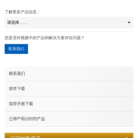
了解更多产品信息：
您是否对视频中的产品和解决方案存在问题？
联系我们
联系我们
软件下载
指导手册下载
已停产和过时的产品