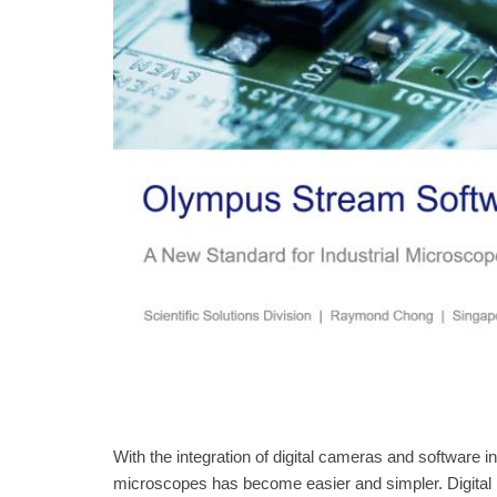
With the integration of digital cameras and software
microscopes has become easier and simpler. Digital 