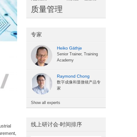
质量管理
专家
Heiko Gäthje
Senior Trainer, Training
Academy
Raymond Chong
数字成像和显微镜产品专
家
Show all experts
线上研讨会-时间排序
strial
urement,