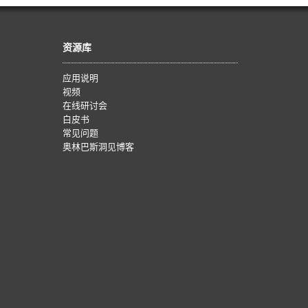
资源库
应用说明
视频
在线研讨会
白皮书
常见问题
奥林巴斯洞见博客