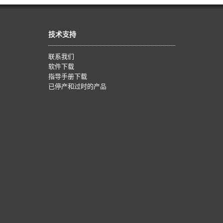
技术支持
联系我们
软件下载
指导手册下载
已停产和过时的产品