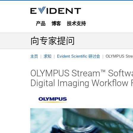
产品
博客
技术支持
向专家提问
主页
求知
Evident Scientific 研讨会
OLYMPUS Stream
OLYMPUS Stream™ Softwa
Digital Imaging Workflow F