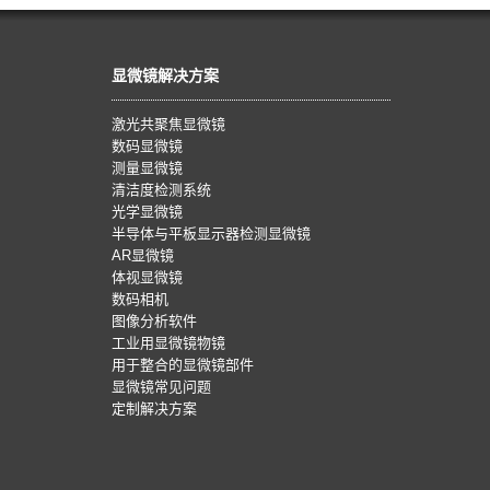
显微镜解决方案
激光共聚焦显微镜
数码显微镜
测量显微镜
清洁度检测系统
光学显微镜
半导体与平板显示器检测显微镜
AR显微镜
体视显微镜
数码相机
图像分析软件
工业用显微镜物镜
用于整合的显微镜部件
显微镜常见问题
定制解决方案