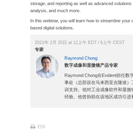
storage, and reporting as well as advanced solutions fo
analysis, and much more.
In this webinar, you will learn how to streamline y
based digital solutions.
2021年 2月 25日 at 12上午 EDT / 6上午 CEST
专家
Raymond Chong
数字成像和显微镜产品专家
Raymond Chong在Evide
事处（总部设在马来西亚吉隆坡）
训支持。他对工业成像软件和显微
经验。他曾协助在该地区成功引进
打印