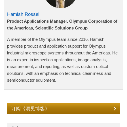
Hamish Rossell
Product Applications Manager, Olympus Corporation of
the Americas, Scientific Solutions Group
A member of the Olympus team since 2016, Hamish
provides product and application support for Olympus
industrial microscope systems throughout the Americas. He
is an expert in inspection applications, image analysis,
measurement, and reporting, as well as custom optical
solutions, with an emphasis on technical cleanliness and
semiconductor equipment.
订阅《洞见博客》