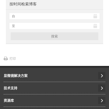
按时间检索博客
搜索
打印
显微镜解决方案
技术支持
资源库