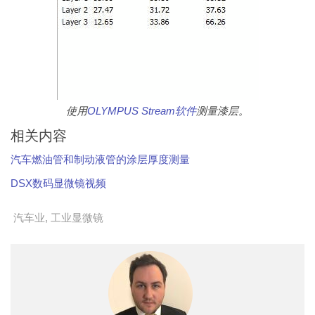
使用
OLYMPUS Stream
软件
测量漆层。
相关内容
汽车燃油管和制动液管的涂层厚度测量
DSX数码显微镜视频
汽车业
,
工业显微镜