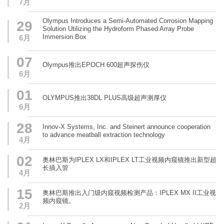
7月
Olympus Introduces a Semi-Automated Corrosion Mapping
29
Solution Utilizing the Hydroform Phased Array Probe
Immersion Box
6月
07
Olympus推出EPOCH 600超声探伤仪
6月
01
OLYMPUS推出38DL PLUS高级超声测厚仪
6月
28
Innov-X Systems, Inc. and Steinert announce cooperation
to advance meatball extraction technology
4月
02
奥林巴斯为IPLEX LX和IPLEX LT工业视频内窥镜推出新型超
长插入管
4月
15
奥林巴斯推出入门级内窥视频检测产品：IPLEX MX II工业视
频内窥镜。
2月