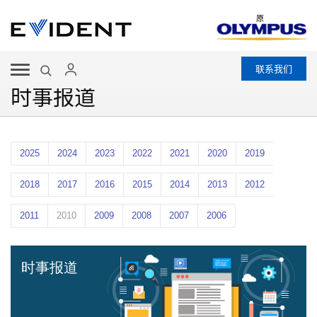
原
联系我们
时事报道
2025
2024
2023
2022
2021
2020
2019
2018
2017
2016
2015
2014
2013
2012
2011
2010
2009
2008
2007
2006
时事报道