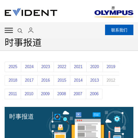
原
联系我们
时事报道
2025
2024
2023
2022
2021
2020
2019
2018
2017
2016
2015
2014
2013
2012
2011
2010
2009
2008
2007
2006
时事报道