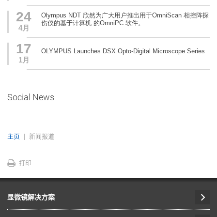
24
Olympus NDT 欣然为广大用户推出用于OmniScan 相控阵探
伤仪的基于计算机 的OmniPC 软件。
4月
17
OLYMPUS Launches DSX Opto-Digital Microscope Series
1月
Social News
主页
新闻报道
打印
显微镜解决方案