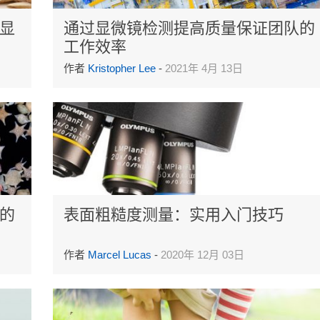
显
通过显微镜检测提高质量保证团队的
工作效率
作者
Kristopher Lee
-
2021年 4月 13日
的
表面粗糙度测量：实用入门技巧
作者
Marcel Lucas
-
2020年 12月 03日