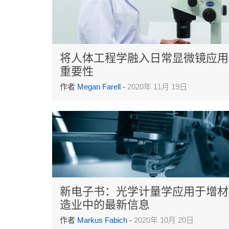
将人体工程学融入日常显微镜应用
重要性
作者
Megan Farell
-
2020年 11月 19日
新电子书：光学计量学应用于增材
造业中的最新信息
作者
Markus Fabich
-
2020年 10月 20日