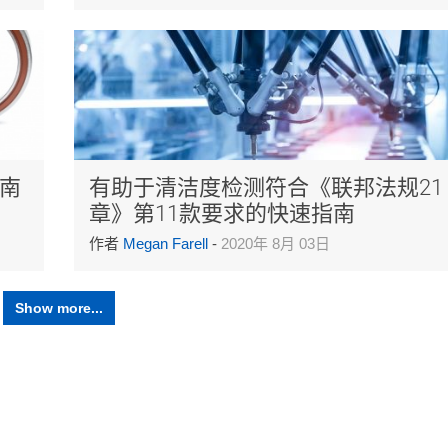
南
有助于清洁度检测符合《联邦法规21
章》第11款要求的快速指南
作者
Megan Farell
-
2020年 8月 03日
Show more...