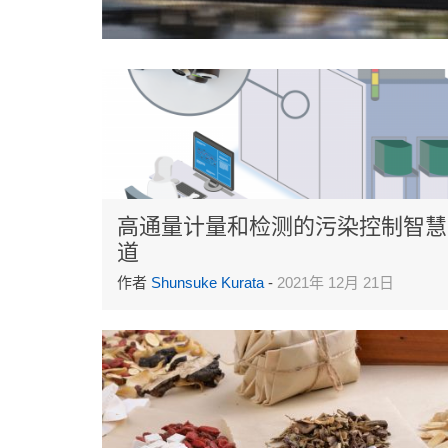
高通量计量和检测的污染控制智慧
道
作者
Shunsuke Kurata
-
2021年 12月 21日