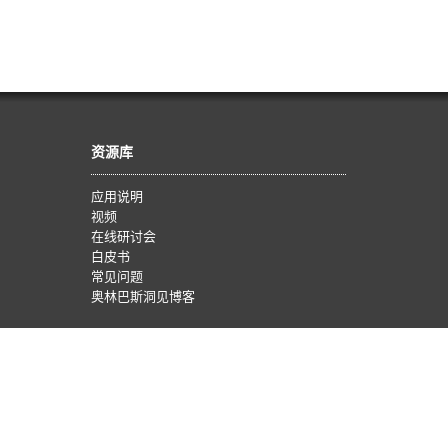
资源库
应用说明
视频
在线研讨会
白皮书
常见问题
奥林巴斯洞见博客