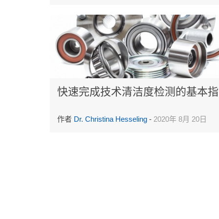
快速完成技术清洁度检测的基本指
作者
Dr. Christina Hesseling
-
2020年 8月 20日