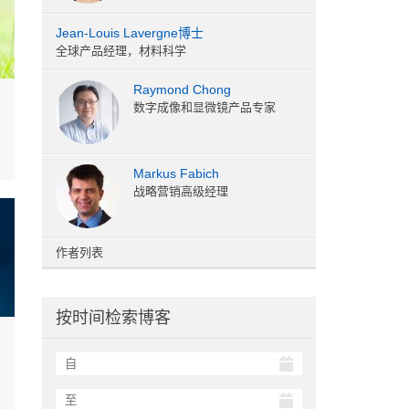
Jean-Louis Lavergne博士
全球产品经理，材料科学
Raymond Chong
数字成像和显微镜产品专家
Markus Fabich
战略营销高级经理
作者列表
按时间检索博客