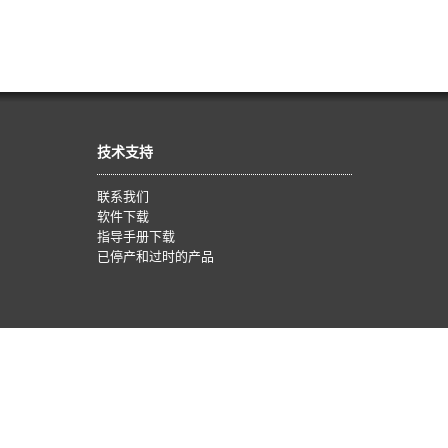
技术支持
联系我们
软件下载
指导手册下载
已停产和过时的产品