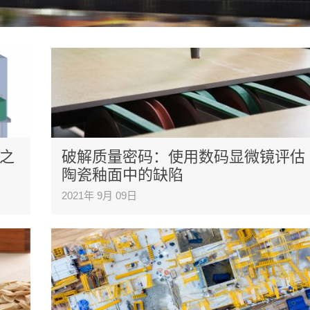
之
破解质量密码：使用数码显微镜评估
陶瓷釉面中的缺陷
2021年 9月 09日