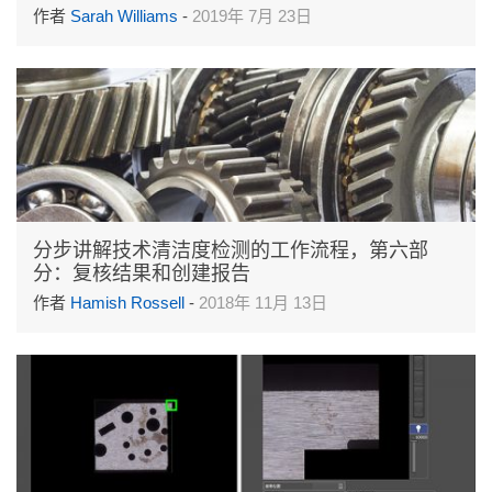
作者
Sarah Williams
-
2019年 7月 23日
分步讲解技术清洁度检测的工作流程，第六部
分：复核结果和创建报告
作者
Hamish Rossell
-
2018年 11月 13日