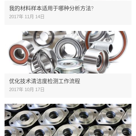
我的材料样本适用于哪种分析方法?
2017年 11月 14日
优化技术清洁度检测工作流程
2017年 10月 17日