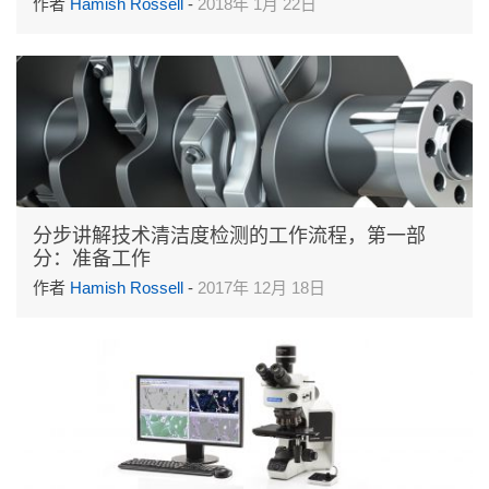
作者
Hamish Rossell
-
2018年 1月 22日
分步讲解技术清洁度检测的工作流程，第一部
分：准备工作
作者
Hamish Rossell
-
2017年 12月 18日