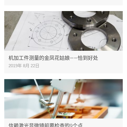
机加工件测量的金凤花姑娘——恰到好处
2019年 8月 22日
信赖激光显微镜前要检查的9个点