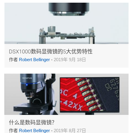
DSX1000数码显微镜的5大优势特性
作者
Robert Bellinger
-
2019年 9月 18日
什么是数码显微镜？
作者
Robert Bellinger
-
2019年 8月 27日