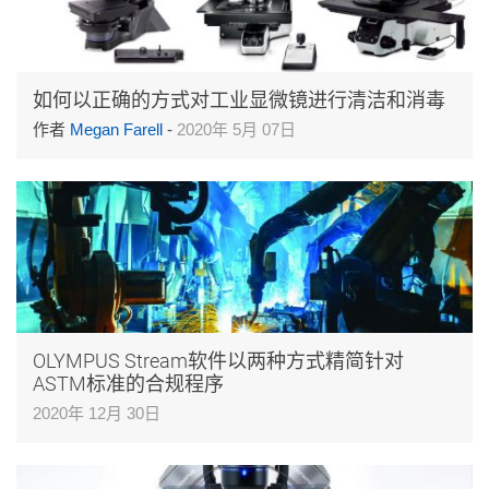
如何以正确的方式对工业显微镜进行清洁和消毒
作者
Megan Farell
-
2020年 5月 07日
OLYMPUS Stream软件以两种方式精简针对
ASTM标准的合规程序
2020年 12月 30日