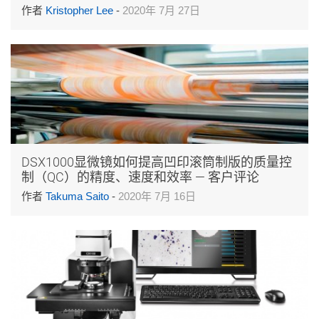
作者
Kristopher Lee
-
2020年 7月 27日
DSX1000显微镜如何提高凹印滚筒制版的质量控
制（QC）的精度、速度和效率 — 客户评论
作者
Takuma Saito
-
2020年 7月 16日