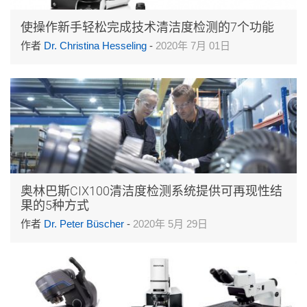
使操作新手轻松完成技术清洁度检测的7个功能
作者
Dr. Christina Hesseling
-
2020年 7月 01日
奥林巴斯CIX100清洁度检测系统提供可再现性结
果的5种方式
作者
Dr. Peter Büscher
-
2020年 5月 29日