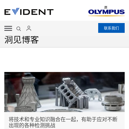
原
联系我们
洞见博客
将技术和专业知识融合在一起，有助于应对不断
出现的各种检测挑战