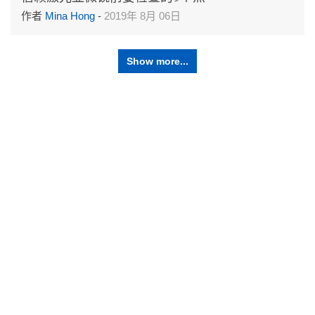
作者
Mina Hong
-
2019年 8月 06日
Show more...