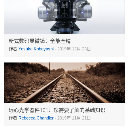
新式数码显微镜：全能全精
作者
Yosuke Kobayashi
-
2019年 12月 23日
远心光学器件101：您需要了解的基础知识
作者
Rebecca Chandler
-
2019年 11月 21日